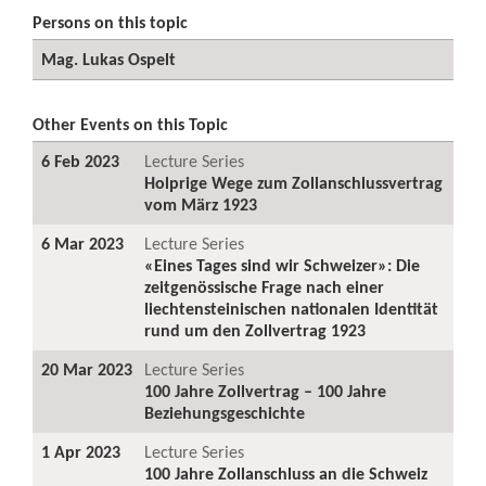
Persons on this topic
Mag. Lukas Ospelt
Other Events on this Topic
6 Feb 2023
Lecture Series
Holprige Wege zum Zollanschlussvertrag
vom März 1923
6 Mar 2023
Lecture Series
«Eines Tages sind wir Schweizer»: Die
zeitgenössische Frage nach einer
liechtensteinischen nationalen Identität
rund um den Zollvertrag 1923
20 Mar 2023
Lecture Series
100 Jahre Zollvertrag – 100 Jahre
Beziehungsgeschichte
1 Apr 2023
Lecture Series
100 Jahre Zollanschluss an die Schweiz