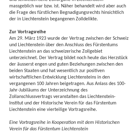
massgeblich war bzw. ist. Näher behandelt wird aber auch
die Frage des fürstlichen Begnadigungsrechts hinsichtlich
der in Liechtenstein begangenen Zolldelikte.
Zur Vortragsreihe
Am 29. März 1923 wurde der Vertrag zwischen der Schweiz
und Liechtenstein über den Anschluss des Fürstentums
Liechtenstein an das schweizerische Zollgebiet
unterzeichnet. Der Vertrag bildet noch heute das Herzstück
der äusserst engen und guten Beziehungen zwischen den
beiden Staaten und hat wesentlich zur positiven
wirtschaftlichen Entwicklung Liechtensteins in den
vergangenen 100 Jahren beigetragen. Aus Anlass des 100-
Jahr-Jubiläums der Unterzeichnung des
Zollanschlussvertrags veranstalten das Liechtenstein-
Institut und der Historische Verein für das Fürstentum
Liechtenstein eine vierteilige Vortragsreihe.
Eine Vortragsreihe in Kooperation mit dem Historischen
Verein für das Fürstentum Liechtenstein