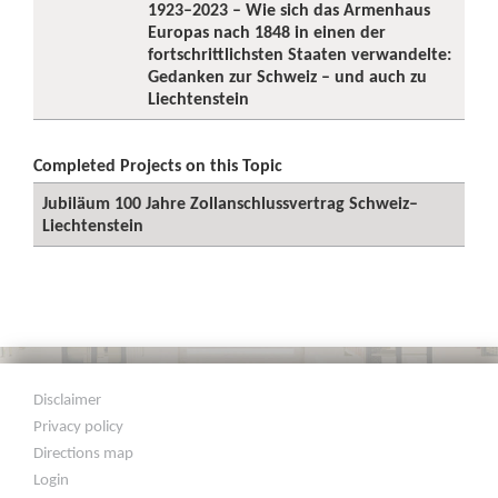
1923–2023 – Wie sich das Armenhaus
Europas nach 1848 in einen der
fortschrittlichsten Staaten verwandelte:
Gedanken zur Schweiz – und auch zu
Liechtenstein
Completed Projects on this Topic
Jubiläum 100 Jahre Zollanschlussvertrag Schweiz–
Liechtenstein
Disclaimer
Privacy policy
Directions map
Login