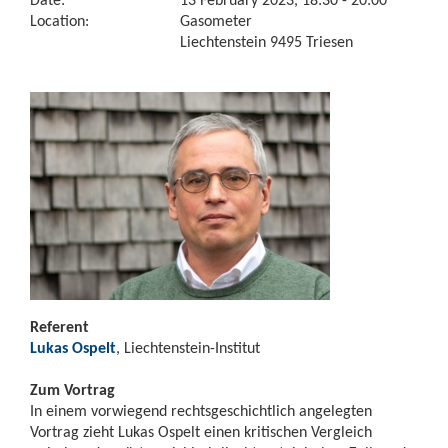
Location:
Gasometer
Liechtenstein 9495 Triesen
Referent
Lukas Ospelt
, Liechtenstein-Institut
Zum Vortrag
In einem vorwiegend rechtsgeschichtlich angelegten
Vortrag zieht Lukas Ospelt einen kritischen Vergleich