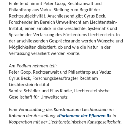
Einleitend nimmt Peter Goop, Rechtsanwalt und
Philanthrop aus Vaduz, Stellung zum Begriff der
Rechtssubjektivität. Anschliessend gibt Cyrus Beck,
Forschender im Bereich Umweltrecht am Liechtenstein-
Institut, einen Einblick in die Geschichte, Systematik und
Sprache der Verfassung des Fürstentums Liechtenstein. In
der anschliessenden Gesprächsrunde werden Wünsche und
Möglichkeiten diskutiert, ob und wie die Natur in der
Verfassung verankert werden könnte.
Am Podium nehmen teil:
Peter Goop, Rechtsanwalt und Philanthrop aus Vaduz
Cyrus Beck, Forschungsbeauftragter Recht am
Liechtenstein-Institut
Samira Schädler und Elias Kindle, Liechtensteinische
Gesellschaft für Umweltschutz
Eine Veranstaltung des Kunstmuseum Liechtenstein im
Rahmen der Ausstellung «
Parlament der Pflanzen II
» in
Kooperation mit der Liechtensteinischen Kunstgesellschaft.