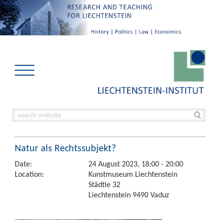
Natur als Rechtssubjekt?
Date:
24 August 2023, 18:00 - 20:00
Location:
Kunstmuseum Liechtenstein
Städtle 32
Liechtenstein 9490 Vaduz