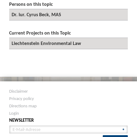
Persons on this topic
Dr. iur. Cyrus Beck, MAS
Current Projects on this Topic
Liechtenstein Environmental Law
Disclaimer
Privacy policy
Directions map
Login
NEWSLETTER