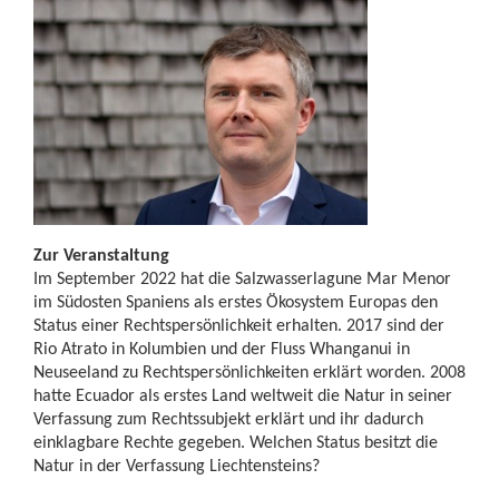
Zur Veranstaltung
Im September 2022 hat die Salzwasserlagune Mar Menor
im Südosten Spaniens als erstes Ökosystem Europas den
Status einer Rechtspersönlichkeit erhalten. 2017 sind der
Rio Atrato in Kolumbien und der Fluss Whanganui in
Neuseeland zu Rechtspersönlichkeiten erklärt worden. 2008
hatte Ecuador als erstes Land weltweit die Natur in seiner
Verfassung zum Rechtssubjekt erklärt und ihr dadurch
einklagbare Rechte gegeben. Welchen Status besitzt die
Natur in der Verfassung Liechtensteins?