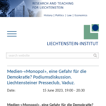
Medien-«Monopol», eine Gefahr für die
Demokratie? Podiumsdiskussion.
Liechtensteiner Presseclub, Vaduz.
Date:
15 June 2023, 19:00 - 20:30
Medien-«Monopol», eine Gefahr für die Demokratie?