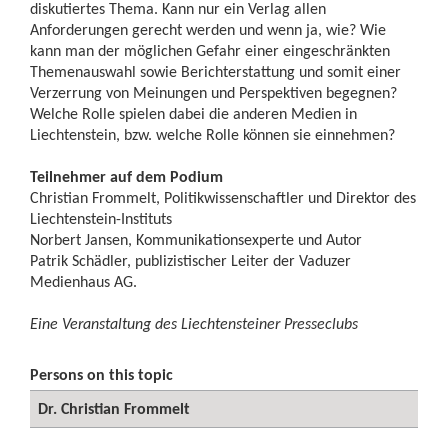
diskutiertes Thema. Kann nur ein Verlag allen
Anforderungen gerecht werden und wenn ja, wie? Wie
kann man der möglichen Gefahr einer eingeschränkten
Themenauswahl sowie Berichterstattung und somit einer
Verzerrung von Meinungen und Perspektiven begegnen?
Welche Rolle spielen dabei die anderen Medien in
Liechtenstein, bzw. welche Rolle können sie einnehmen?
Teilnehmer auf dem Podium
Christian Frommelt, Politikwissenschaftler und Direktor des
Liechtenstein-Instituts
Norbert Jansen, Kommunikationsexperte und Autor
Patrik Schädler, publizistischer Leiter der Vaduzer
Medienhaus AG.
Eine Veranstaltung des Liechtensteiner Presseclubs
Persons on this topic
Dr. Christian Frommelt