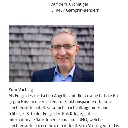
Auf dem Kirchhügel
LI 9487 Gamprin-Bendern
Zum Vortrag
Als Folge des russischen Angriffs auf die Ukraine hat die EU
gegen Russland verschiedene Sanktionspakete erlassen.
Liechtenstein hat diese sofort «nachvollzogen». Schon
früher, z. B. in der Folge der Irak-Kriege, gab es
internationale Sanktionen, zumal der UNO, welche
Liechtenstein übernommen hat. In diesem Vortrag wird das