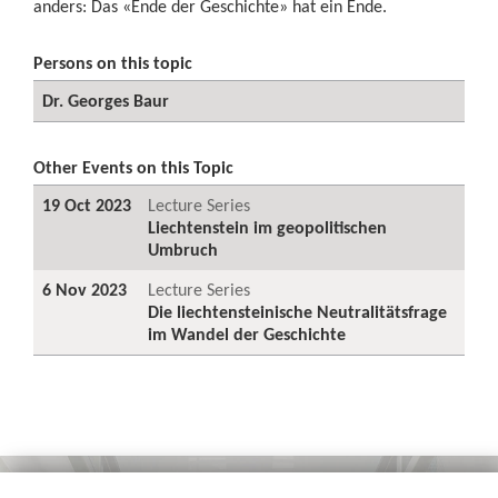
anders: Das «Ende der Geschichte» hat ein Ende.
Persons on this topic
Dr. Georges Baur
Other Events on this Topic
19 Oct 2023
Lecture Series
Liechtenstein im geopolitischen
Umbruch
6 Nov 2023
Lecture Series
Die liechtensteinische Neutralitätsfrage
im Wandel der Geschichte