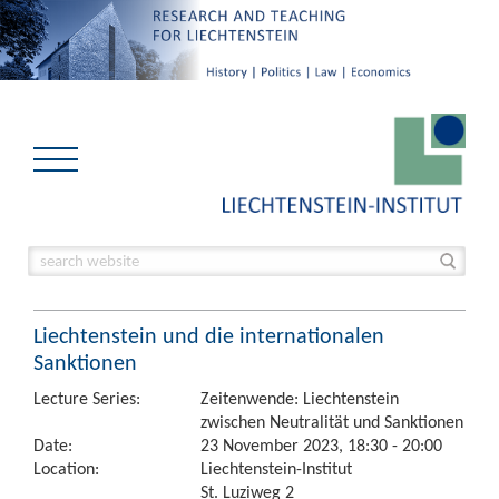
Liechtenstein und die internationalen
Sanktionen
Lecture Series:
Zeitenwende: Liechtenstein
zwischen Neutralität und Sanktionen
Date:
23 November 2023, 18:30 - 20:00
Location:
Liechtenstein-Institut
St. Luziweg 2