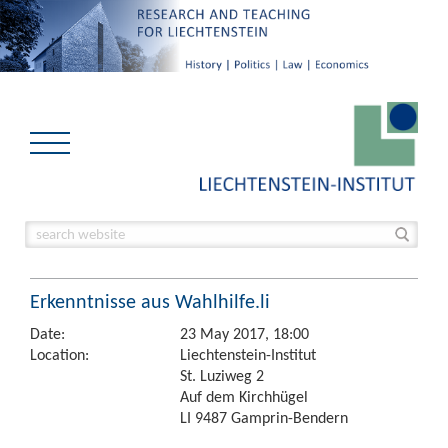
Erkenntnisse aus Wahlhilfe.li
Date:
23 May 2017, 18:00
Location:
Liechtenstein-Institut
St. Luziweg 2
Auf dem Kirchhügel
LI 9487 Gamprin-Bendern