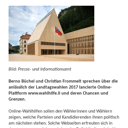
Bild: Presse- und Informationsamt
Berno Büchel und Christian Frommelt sprechen über die
anlässlich der Landtagswahlen 2017 lancierte Online-
Plattform www.wahlhilfe.li und deren Chancen und
Grenzen.
Online-Wahlhilfen sollen den Wählerinnen und Wählern
zeigen, welche Parteien und Kandidierenden ihnen politisch
am nächsten stehen. Solche Webseiten erfreuten sich in