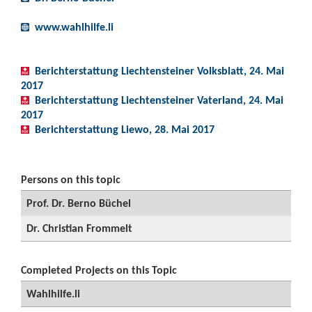
www.wahlhilfe.li
Berichterstattung Liechtensteiner Volksblatt, 24. Mai
2017
Berichterstattung Liechtensteiner Vaterland, 24. Mai
2017
Berichterstattung Liewo, 28. Mai 2017
Persons on this topic
Prof. Dr. Berno Büchel
Dr. Christian Frommelt
Completed Projects on this Topic
Wahlhilfe.li