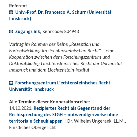
Referent
Univ.-Prof. Dr. Francesco A. Schurr (Universität
Innsbruck)
Zugangslink
, Kenncode: 804943
Vortrag im Rahmen der Reihe „Rezeption und
Fortentwicklung im liechtensteinischen Recht“ – eine
Kooperation zwischen dem Forschungszentrum und
Doktoratskolleg Liechtensteinisches Recht der Universität
Innsbruck und dem Liechtenstein-Institut
Forschungszentrum Liechtensteinisches Recht,
Universität Innsbruck
Alle Termine dieser Kooperationsreihe:
14.10.2021:
Rezipiertes Recht als Gegenstand der
Rechtsprechung des StGH – notwendigerweise ohne
territoriale Scheuklappen
| Dr. Wilhelm Ungerank, LL.M.,
Fürstliches Obergericht