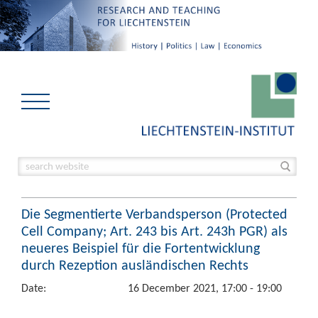
Die Segmentierte Verbandsperson (Protected
Cell Company; Art. 243 bis Art. 243h PGR) als
neueres Beispiel für die Fortentwicklung
durch Rezeption ausländischen Rechts
Date:
16 December 2021, 17:00 - 19:00