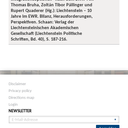
Thomas Bruha, Zoltán Tibor Pállinger und
Rupert Quaderer (Hg.): Liechtenstein – 10
Jahre im EWR. Bilanz, Herausforderungen,
Perspektiven. Schaan: Verlag der
Liechtensteinischen Akademischen
Gesellschaft (Liechtenstein Politische
Schriften, Bd. 40), S. 187-216.
Disclaimer
Privacy policy
Directions map
Login
NEWSLETTER