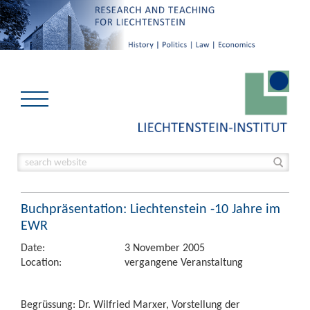
Buchpräsentation: Liechtenstein -10 Jahre im
EWR
Date:
3 November 2005
Location:
vergangene Veranstaltung
Begrüssung: Dr. Wilfried Marxer, Vorstellung der