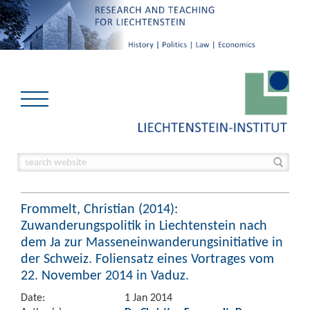
Frommelt, Christian (2014):
Zuwanderungspolitik in Liechtenstein nach
dem Ja zur Masseneinwanderungsinitiative in
der Schweiz. Foliensatz eines Vortrages vom
22. November 2014 in Vaduz.
Date:
1 Jan 2014