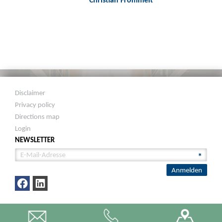
Disclaimer
Privacy policy
Directions map
Login
NEWSLETTER