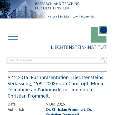
9.12.2015: Buchpräsentation «Liechtensteins
Verfassung, 1992-2003» von Christoph Merki,
Teilnahme an Podiumsdiskussion durch
Christian Frommelt.
Date:
9 Dec 2015
Author(s):
Dr. Christian Frommelt
,
Dr.
Christian Frommelt