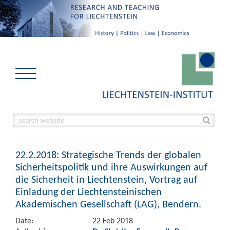
22.2.2018: Strategische Trends der globalen
Sicherheitspolitik und ihre Auswirkungen auf
die Sicherheit in Liechtenstein, Vortrag auf
Einladung der Liechtensteinischen
Akademischen Gesellschaft (LAG), Bendern.
Date:
22 Feb 2018