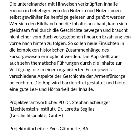
Die untereinander mit Hinweisen verknüpften Inhalte
können in beliebiger, von den Nutzern und Nutzerinnen
selbst gewählter Reihenfolge gelesen und gehört werden.
Wer sich den Bildband und die Inhalte anschaut, kann sich
gleichsam frei durch die Geschichte bewegen und braucht
nicht einer vom Buch vorgegebenen linearen Erzählung von
vorne nach hinten zu folgen. So sollen neue Einsichten in
die komplexen historischen Zusammenhänge des
Fürsorgewesen ermöglicht werden. Die App stellt aber
auch zehn thematische Führungen durch die Inhalte zur
Verfügung, die in einer organisierten Form jeweils
verschiedene Aspekte der Geschichte der Armenfürsorge
beleuchten. Die App wird barrierefrei gestaltet und bietet
eine gute Les- und Hörbarkeit der Inhalte.
Projektverantwortliche: PD Dr. Stephan Scheuzger
(Liechtenstein-Institut), Dr. Loretta Seglias
(Geschichtspunkte, GmbH)
Projektmitarbeiter: Yves Gämperle, BA