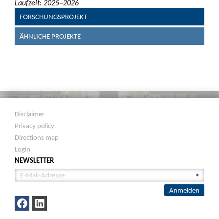
Laufzeit: 2025–2026
FORSCHUNGSPROJEKT
ÄHNLICHE PROJEKTE
Disclaimer
Privacy policy
Directions map
Login
NEWSLETTER