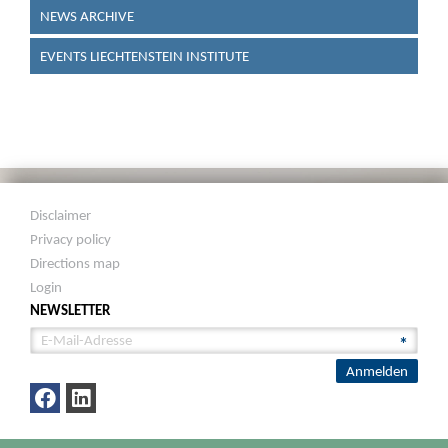
NEWS ARCHIVE
EVENTS LIECHTENSTEIN INSTITUTE
Disclaimer
Privacy policy
Directions map
Login
NEWSLETTER