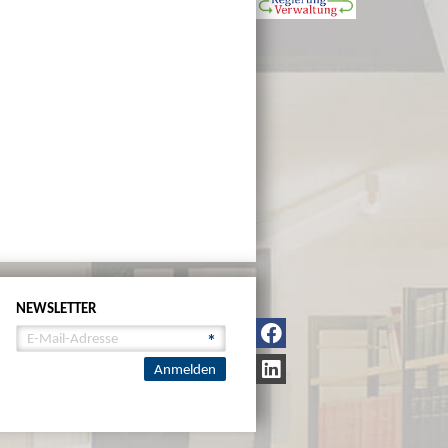
NEWSLETTER