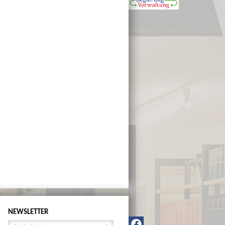
NEWSLETTER