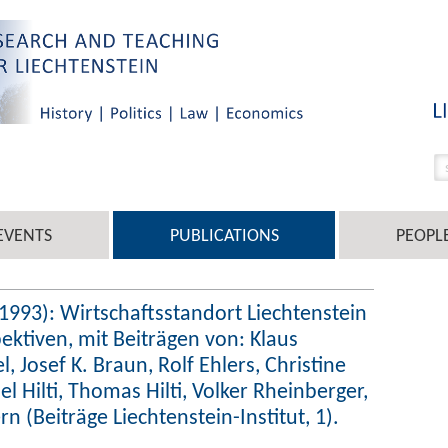
EVENTS
PUBLICATIONS
PEOPL
(1993): Wirtschaftsstandort Liechtenstein
ktiven, mit Beiträgen von: Klaus
 Josef K. Braun, Rolf Ehlers, Christine
 Hilti, Thomas Hilti, Volker Rheinberger,
 (Beiträge Liechtenstein-Institut, 1).