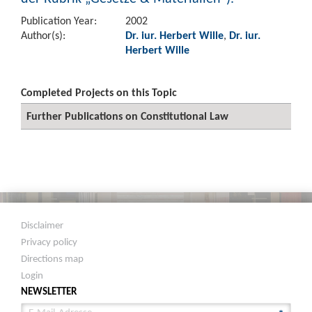
Publication Year:
2002
Author(s):
Dr. iur. Herbert Wille
,
Dr. iur.
Herbert Wille
Completed Projects on this Topic
Further Publications on Constitutional Law
Disclaimer
Privacy policy
Directions map
Login
NEWSLETTER