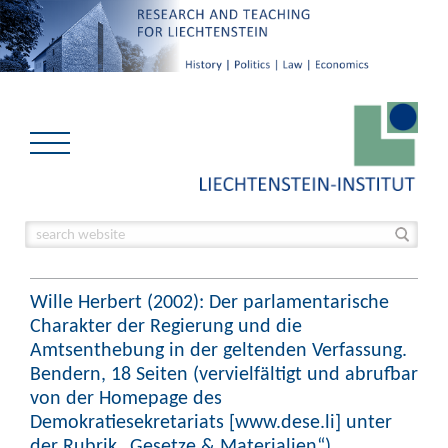
Wille Herbert (2002): Der parlamentarische
Charakter der Regierung und die
Amtsenthebung in der geltenden Verfassung.
Bendern, 18 Seiten (vervielfältigt und abrufbar
von der Homepage des
Demokratiesekretariats [www.dese.li] unter
der Rubrik „Gesetze & Materialien“).