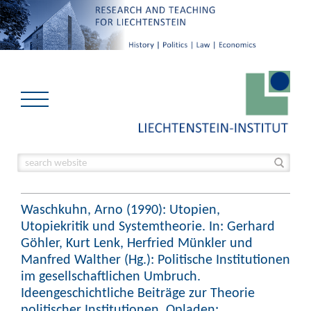
Waschkuhn, Arno (1990): Utopien,
Utopiekritik und Systemtheorie. In: Gerhard
Göhler, Kurt Lenk, Herfried Münkler und
Manfred Walther (Hg.): Politische Institutionen
im gesellschaftlichen Umbruch.
Ideengeschichtliche Beiträge zur Theorie
politischer Institutionen. Opladen: