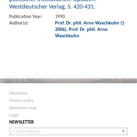
Westdeutscher Verlag, S. 420-431.
Publication Year:
1990
Author(s):
Prof. Dr. phil. Arno Waschkuhn (†
2006)
,
Prof. Dr. phil. Arno
Waschkuhn
Disclaimer
Privacy policy
Directions map
Login
NEWSLETTER