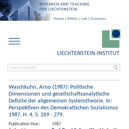
Waschkuhn, Arno (1987): Politische
Dimensionen und gesellschaftsanalytische
Defizite der allgemeinen Systemtheorie. In:
Perspektiven des Demokratischen Sozialismus
1987, H. 4, S. 269 - 279.
Publication Year:
1987