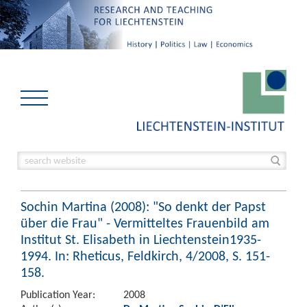
Sochin Martina (2008): "So denkt der Papst
über die Frau" - Vermitteltes Frauenbild am
Institut St. Elisabeth in Liechtenstein1935-
1994. In: Rheticus, Feldkirch, 4/2008, S. 151-
158.
Publication Year:
2008