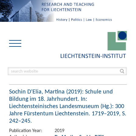
Sochin D’Elia, Martina (2019): Schule und
Bildung im 18. Jahrhundert. In:
Liechtensteinisches Landesmuseum (Hg.): 300
Jahre Fürstentum Liechtenstein. 1719–2019, S.
242–245.
Publication Year:
2019