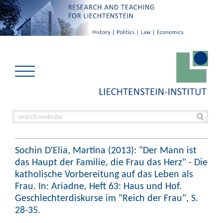
Sochin D'Elia, Martina (2013): "Der Mann ist
das Haupt der Familie, die Frau das Herz" - Die
katholische Vorbereitung auf das Leben als
Frau. In: Ariadne, Heft 63: Haus und Hof.
Geschlechterdiskurse im "Reich der Frau", S.
28-35.