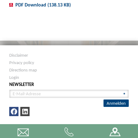
PDF Download (138.13 KB)
Disclaimer
Privacy policy
Directions map
Login
NEWSLETTER