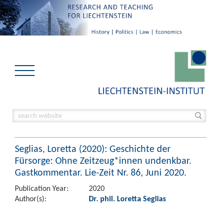
Seglias, Loretta (2020): Geschichte der
Fürsorge: Ohne Zeitzeug*innen undenkbar.
Gastkommentar. Lie-Zeit Nr. 86, Juni 2020.
Publication Year:
2020
Author(s):
Dr. phil. Loretta Seglias