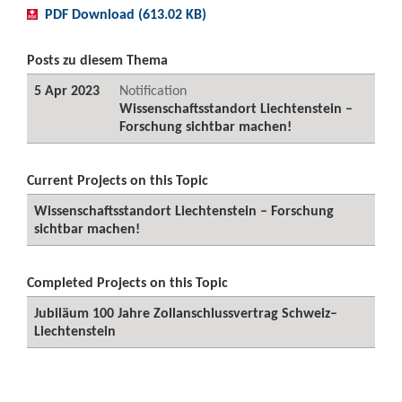
PDF Download (613.02 KB)
Posts zu diesem Thema
5 Apr 2023
Notification
Wissenschaftsstandort Liechtenstein –
Forschung sichtbar machen!
Current Projects on this Topic
Wissenschaftsstandort Liechtenstein – Forschung
sichtbar machen!
Completed Projects on this Topic
Jubiläum 100 Jahre Zollanschlussvertrag Schweiz–
Liechtenstein