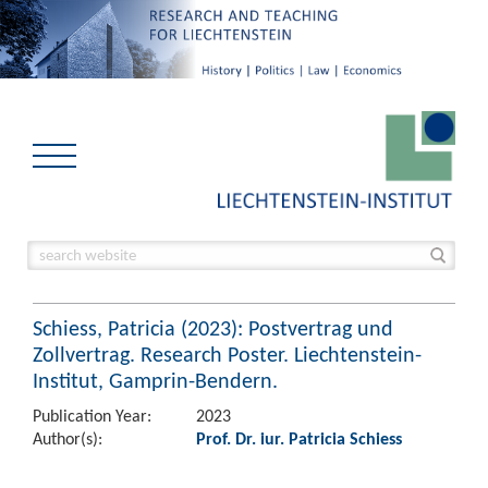
Schiess, Patricia (2023): Postvertrag und
Zollvertrag. Research Poster. Liechtenstein-
Institut, Gamprin-Bendern.
Publication Year:
2023
Author(s):
Prof. Dr. iur. Patricia Schiess