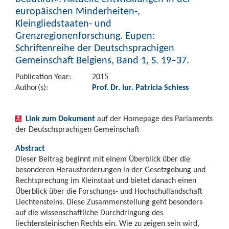
europäischen Minderheiten-,
Kleingliedstaaten- und
Grenzregionenforschung. Eupen:
Schriftenreihe der Deutschsprachigen
Gemeinschaft Belgiens, Band 1, S. 19–37.
Publication Year:
2015
Author(s):
Prof. Dr. iur. Patricia Schiess
Link zum Dokument
auf der Homepage des Parlaments
der Deutschsprachigen Gemeinschaft
Abstract
Dieser Beitrag beginnt mit einem Überblick über die
besonderen Herausforderungen in der Gesetzgebung und
Rechtsprechung im Kleinstaat und bietet danach einen
Überblick über die Forschungs- und Hochschullandschaft
Liechtensteins. Diese Zusammenstellung geht besonders
auf die wissenschaftliche Durchdringung des
liechtensteinischen Rechts ein. Wie zu zeigen sein wird,