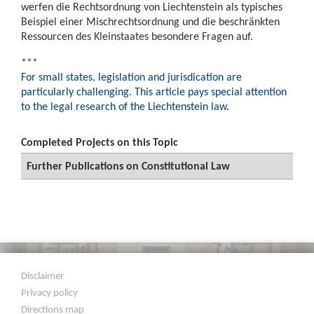
werfen die Rechtsordnung von Liechtenstein als typisches
Beispiel einer Mischrechtsordnung und die beschränkten
Ressourcen des Kleinstaates besondere Fragen auf.
***
For small states, legislation and jurisdication are
particularly challenging. This article pays special attention
to the legal research of the Liechtenstein law.
Completed Projects on this Topic
Further Publications on Constitutional Law
Disclaimer
Privacy policy
Directions map