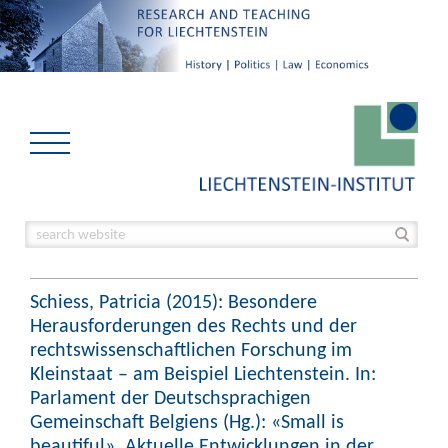
Schiess, Patricia (2015): Besondere
Herausforderungen des Rechts und der
rechtswissenschaftlichen Forschung im
Kleinstaat – am Beispiel Liechtenstein. In:
Parlament der Deutschsprachigen
Gemeinschaft Belgiens (Hg.): «Small is
beautiful». Aktuelle Entwicklungen in der