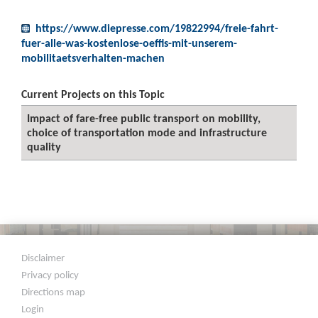
https://www.diepresse.com/19822994/freie-fahrt-
fuer-alle-was-kostenlose-oeffis-mit-unserem-
mobilitaetsverhalten-machen
Current Projects on this Topic
Impact of fare-free public transport on mobility,
choice of transportation mode and infrastructure
quality
Disclaimer
Privacy policy
Directions map
Login