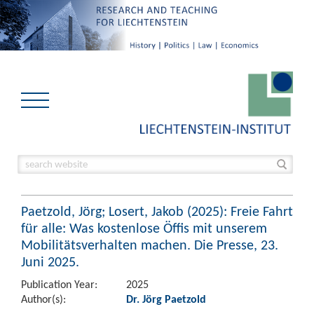
Paetzold, Jörg; Losert, Jakob (2025): Freie Fahrt
für alle: Was kostenlose Öffis mit unserem
Mobilitätsverhalten machen. Die Presse, 23.
Juni 2025.
Publication Year:
2025
Author(s):
Dr. Jörg Paetzold