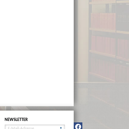
NEWSLETTER