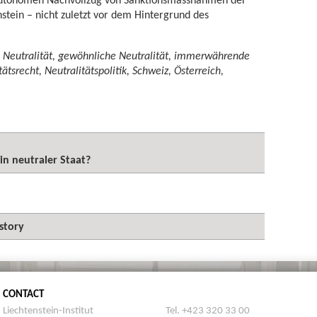
stein – nicht zuletzt vor dem Hintergrund des
he Neutralität, gewöhnliche Neutralität, immerwährende
tätsrecht, Neutralitätspolitik, Schweiz, Österreich,
ein neutraler Staat?
story
CONTACT
Liechtenstein-Institut
Tel. +423 320 33 00