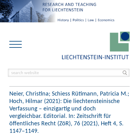
Neier, Christina; Schiess Rütimann, Patricia M.;
Hoch, Hilmar (2021): Die liechtensteinische
Verfassung – einzigartig und doch
vergleichbar. Editorial. In: Zeitschrift für
öffentliches Recht (ZöR), 76 (2021), Heft 4, S.
1147–1149.