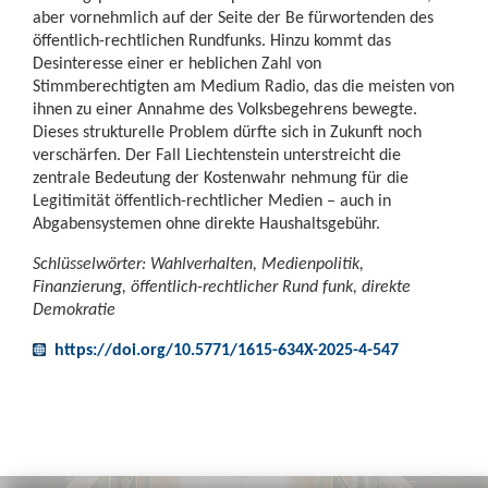
aber vornehmlich auf der Seite der Be fürwortenden des
öffentlich-rechtlichen Rundfunks. Hinzu kommt das
Desinteresse einer er heblichen Zahl von
Stimmberechtigten am Medium Radio, das die meisten von
ihnen zu einer Annahme des Volksbegehrens bewegte.
Dieses strukturelle Problem dürfte sich in Zukunft noch
verschärfen. Der Fall Liechtenstein unterstreicht die
zentrale Bedeutung der Kostenwahr nehmung für die
Legitimität öffentlich-rechtlicher Medien – auch in
Abgabensystemen ohne direkte Haushaltsgebühr.
Schlüsselwörter: Wahlverhalten, Medienpolitik,
Finanzierung, öffentlich-rechtlicher Rund funk, direkte
Demokratie
https://doi.org/10.5771/1615-634X-2025-4-547