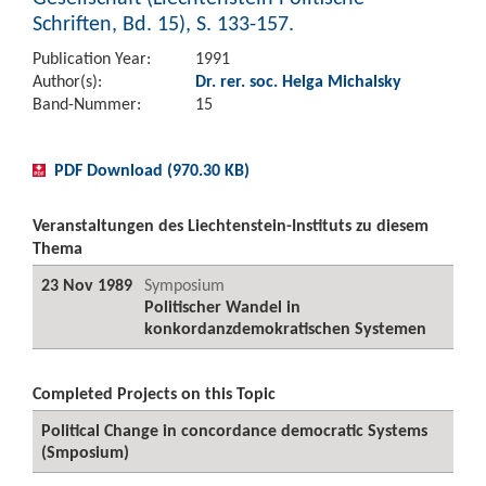
Schriften, Bd. 15), S. 133-157.
Publication Year:
1991
Author(s):
Dr. rer. soc. Helga Michalsky
Band-Nummer:
15
PDF Download (970.30 KB)
Veranstaltungen des Liechtenstein-Instituts zu diesem
Thema
23 Nov 1989
Symposium
Politischer Wandel in
konkordanzdemokratischen Systemen
Completed Projects on this Topic
Political Change in concordance democratic Systems
(Smposium)