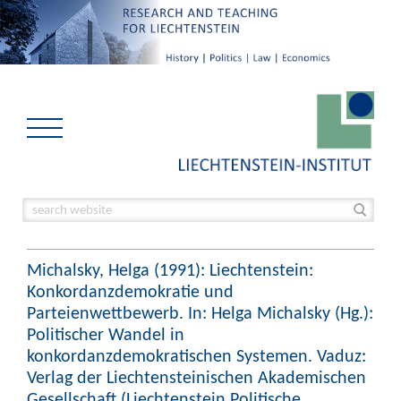
Michalsky, Helga (1991): Liechtenstein:
Konkordanzdemokratie und
Parteienwettbewerb. In: Helga Michalsky (Hg.):
Politischer Wandel in
konkordanzdemokratischen Systemen. Vaduz:
Verlag der Liechtensteinischen Akademischen
Gesellschaft (Liechtenstein Politische