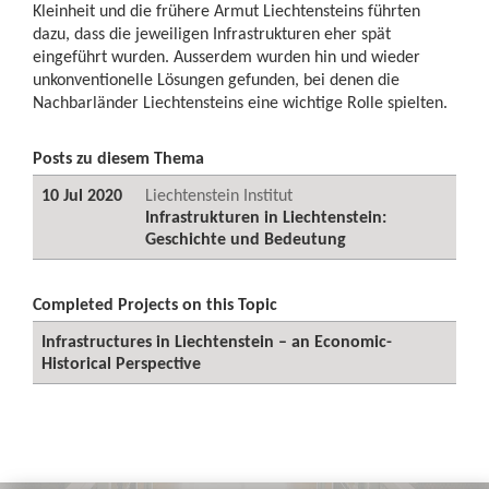
Kleinheit und die frühere Armut Liechtensteins führten
dazu, dass die jeweiligen Infrastrukturen eher spät
eingeführt wurden. Ausserdem wurden hin und wieder
unkonventionelle Lösungen gefunden, bei denen die
Nachbarländer Liechtensteins eine wichtige Rolle spielten.
Posts zu diesem Thema
10 Jul 2020
Liechtenstein Institut
Infrastrukturen in Liechtenstein:
Geschichte und Bedeutung
Completed Projects on this Topic
Infrastructures in Liechtenstein – an Economic-
Historical Perspective