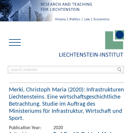
Merki, Christoph Maria (2020): Infrastrukturen
Liechtensteins. Eine wirtschaftsgeschichtliche
Betrachtung. Studie im Auftrag des
Ministeriums für Infrastruktur, Wirtschaft und
Sport.
Publication Year:
2020