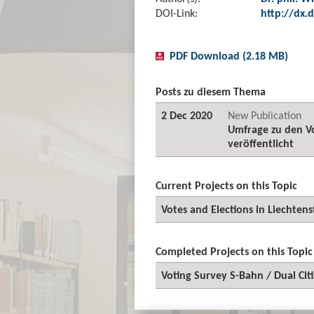
DOI-Link:
http://dx.d
PDF Download (2.18 MB)
Posts zu diesem Thema
2 Dec 2020
New Publication
Umfrage zu den V
veröffentlicht
Current Projects on this Topic
Votes and Elections in Liechtens
Completed Projects on this Topic
Voting Survey S-Bahn / Dual Cit