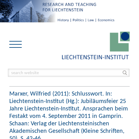
Marxer, Wilfried (2011): Schlusswort. In:
Liechtenstein-Institut (Hg.): Jubiläumsfeier 25
Jahre Liechtenstein-Institut. Ansprachen beim
Festakt vom 4. September 2011 in Gamprin.
Schaan: Verlag der Liechtensteinischen
Akademischen Gesellschaft (Kleine Schriften,
50), S. 42-46.