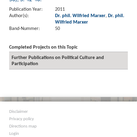
Publication Year:
2011
Author(s):
Dr. phil. Wilfried Marxer
,
Dr. phil.
Wilfried Marxer
Band-Nummer:
50
Completed Projects on this Topic
Further Publications on Political Culture and
Participation
Disclaimer
Privacy policy
Directions map
Login