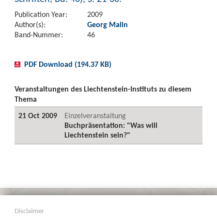
Publication Year:
2009
Author(s):
Georg Malin
Band-Nummer:
46
PDF Download (194.37 KB)
Veranstaltungen des Liechtenstein-Instituts zu diesem
Thema
21 Oct 2009
Einzelveranstaltung
Buchpräsentation: "Was will
Liechtenstein sein?"
Disclaimer