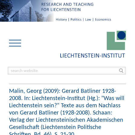
Malin, Georg (2009): Gerard Batliner 1928-
2008. In: Liechtenstein-Institut (Hg.): "Was will
Liechtenstein sein?" Texte aus dem Nachlass
von Gerard Batliner (1928-2008). Schaan:
Verlag der Liechtensteinischen Akademischen
Gesellschaft (Liechtenstein Politische
Schriften, Bd. 46), S. 21-30.