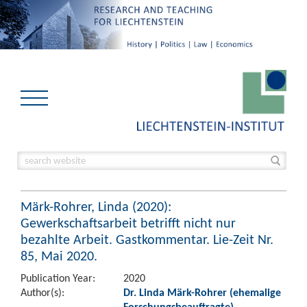
Märk-Rohrer, Linda (2020):
Gewerkschaftsarbeit betrifft nicht nur
bezahlte Arbeit. Gastkommentar. Lie-Zeit Nr.
85, Mai 2020.
Publication Year:
2020
Author(s):
Dr. Linda Märk-Rohrer (ehemalige
Forschungsbeauftragte)