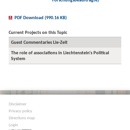
PDF Download (990.16 KB)
Current Projects on this Topic
Guest Commentaries Lie-Zeit
The role of associations in Liechtenstein's Political
System
Disclaimer
Privacy policy
Directions map
Login