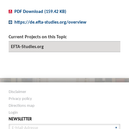
PDF Download (159.42 KB)
https://de.efta-studies.org/overview
Current Projects on this Topic
EFTA-Studies.org
Disclaimer
Privacy policy
Directions map
Login
NEWSLETTER