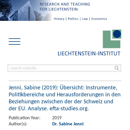
Jenni, Sabine (2019): Übersicht: Instrumente,
Politikbereiche und Herausforderungen in den
Beziehungen zwischen der der Schweiz und
der EU. Analyse. efta-studies.org.
Publication Year:
2019
Author(s):
Dr. Sabine Jenni