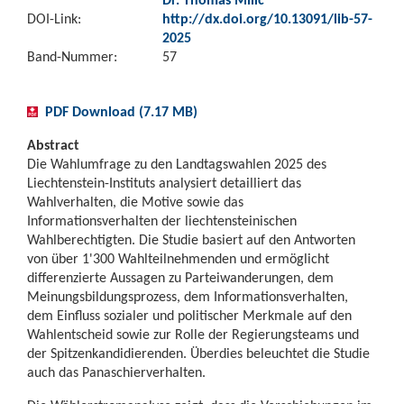
DOI-Link:
http://dx.doi.org/10.13091/lib-57-
2025
Band-Nummer:
57
PDF Download (7.17 MB)
Abstract
Die Wahlumfrage zu den Landtagswahlen 2025 des
Liechtenstein-Instituts analysiert detailliert das
Wahlverhalten, die Motive sowie das
Informationsverhalten der liechtensteinischen
Wahlberechtigten. Die Studie basiert auf den Antworten
von über 1'300 Wahlteilnehmenden und ermöglicht
differenzierte Aussagen zu Parteiwanderungen, dem
Meinungsbildungsprozess, dem Informationsverhalten,
dem Einfluss sozialer und politischer Merkmale auf den
Wahlentscheid sowie zur Rolle der Regierungsteams und
der Spitzenkandidierenden. Überdies beleuchtet die Studie
auch das Panaschierverhalten.