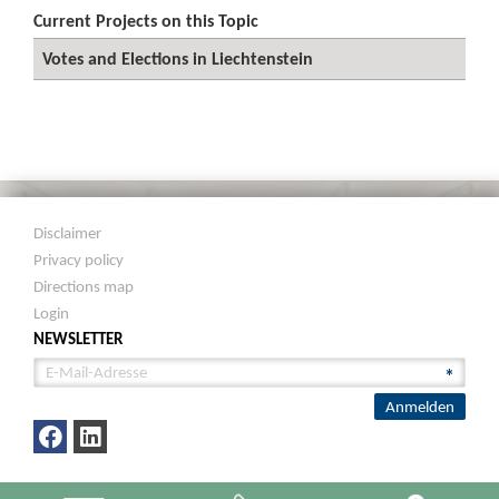
Current Projects on this Topic
Votes and Elections in Liechtenstein
Disclaimer
Privacy policy
Directions map
Login
NEWSLETTER