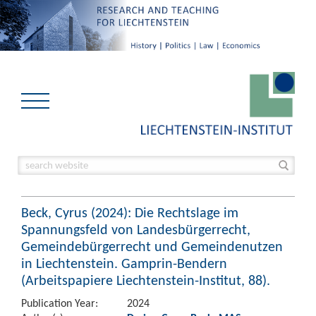
Beck, Cyrus (2024): Die Rechtslage im
Spannungsfeld von Landesbürgerrecht,
Gemeindebürgerrecht und Gemeindenutzen
in Liechtenstein. Gamprin-Bendern
(Arbeitspapiere Liechtenstein-Institut, 88).
Publication Year:
2024