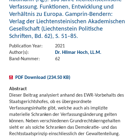
Verfassung. Funktionen, Entwicklung und
Verhältnis zu Europa. Gamprin-Bendern:
Verlag der Liechtensteinischen Akademischen
Gesellschaft (Liechtenstein Politische
Schriften, Bd. 62), S. 51–85.
Publication Year:
2021
Author(s):
Dr. Hilmar Hoch, LL.M.
Band-Nummer:
62
PDF Download (234.50 KB)
Abstract
Dieser Beitrag analysiert anhand des EWR-Vorbehalts des
Staatsgerichtshofes, ob es übergeordnete
Verfassungsinhalte gibt, welche auch als implizite
materielle Schranken der Verfassungsänderung gelten
können. Neben verschiedenen Grundrechtskerngehalten
sieht er als solche Schranken das Demokratie- und das
Rechtsstaatsprinzip einschliesslich der Gewaltenteilung.