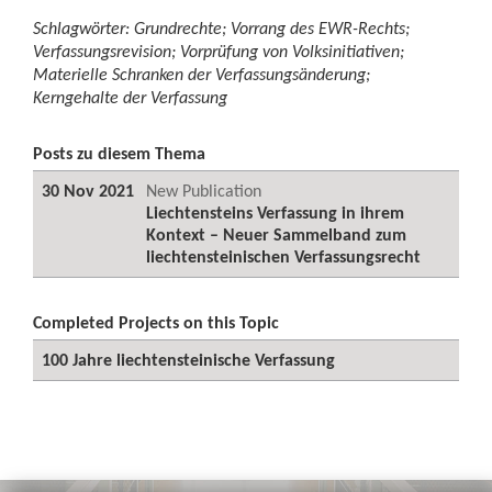
Schlagwörter: Grundrechte; Vorrang des EWR-Rechts;
Verfassungsrevision; Vorprüfung von Volksinitiativen;
Materielle Schranken der Verfassungsänderung;
Kerngehalte der Verfassung
Posts zu diesem Thema
30 Nov 2021
New Publication
Liechtensteins Verfassung in ihrem
Kontext – Neuer Sammelband zum
liechtensteinischen Verfassungsrecht
Completed Projects on this Topic
100 Jahre liechtensteinische Verfassung