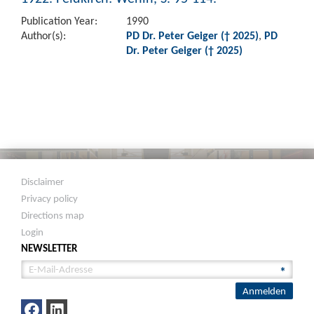
Publication Year:
1990
Author(s):
PD Dr. Peter Geiger († 2025)
,
PD
Dr. Peter Geiger († 2025)
Disclaimer
Privacy policy
Directions map
Login
NEWSLETTER