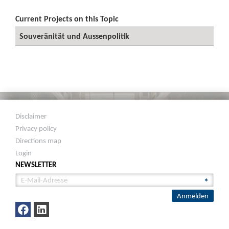
Current Projects on this Topic
Souveränität und Aussenpolitik
Disclaimer
Privacy policy
Directions map
Login
NEWSLETTER