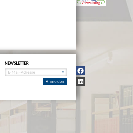
NEWSLETTER