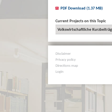
PDF Download (1.37 MB)
Current Projects on this Topic
Volkswirtschaftliche Kurzbeiträ
Disclaimer
Privacy policy
Directions map
Login