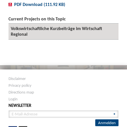
PDF Download (111.92 KB)
Current Projects on this Topic
Volkswirtschaftliche Kurzbeiträge im Wirtschaft
Regional
Disclaimer
Privacy policy
Directions map
Login
NEWSLETTER