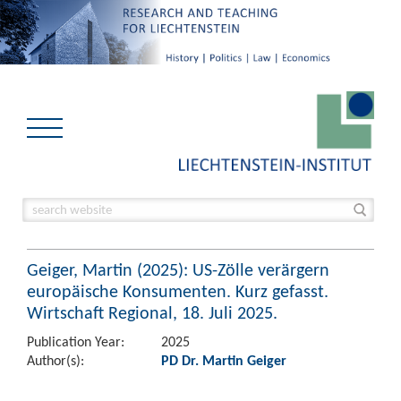
Geiger, Martin (2025): US-Zölle verärgern
europäische Konsumenten. Kurz gefasst.
Wirtschaft Regional, 18. Juli 2025.
Publication Year:
2025
Author(s):
PD Dr. Martin Geiger