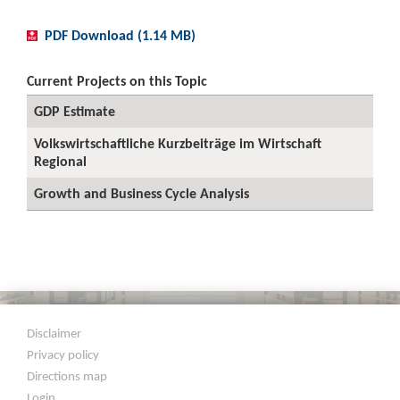
PDF Download (1.14 MB)
Current Projects on this Topic
GDP Estimate
Volkswirtschaftliche Kurzbeiträge im Wirtschaft
Regional
Growth and Business Cycle Analysis
Disclaimer
Privacy policy
Directions map
Login