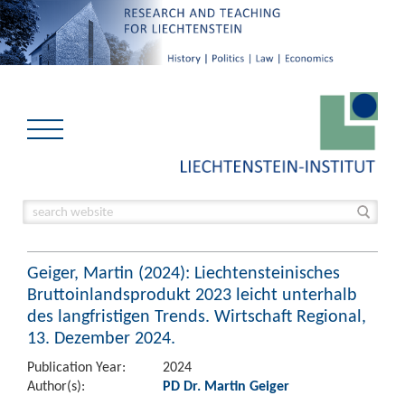
Geiger, Martin (2024): Liechtensteinisches
Bruttoinlandsprodukt 2023 leicht unterhalb
des langfristigen Trends. Wirtschaft Regional,
13. Dezember 2024.
Publication Year:
2024
Author(s):
PD Dr. Martin Geiger