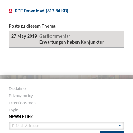
PDF Download (812.84 KB)
Posts zu diesem Thema
27 May 2019
Gastkommentar
Erwartungen haben Konjunktur
Disclaimer
Privacy policy
Directions map
Login
NEWSLETTER