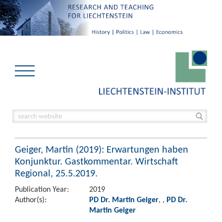
Geiger, Martin (2019): Erwartungen haben
Konjunktur. Gastkommentar. Wirtschaft
Regional, 25.5.2019.
Publication Year:
2019
Author(s):
PD Dr. Martin Geiger
,
,
PD Dr.
Martin Geiger