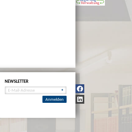
NEWSLETTER