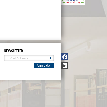
NEWSLETTER