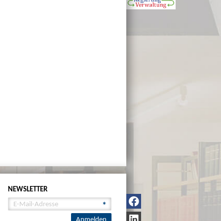
NEWSLETTER