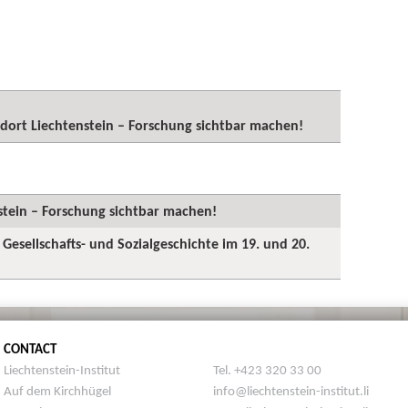
dort Liechtenstein – Forschung sichtbar machen!
stein – Forschung sichtbar machen!
 Gesellschafts- und Sozialgeschichte im 19. und 20.
CONTACT
Liechtenstein-Institut
Tel. +423 320 33 00
Auf dem Kirchhügel
info@liechtenstein-institut.li