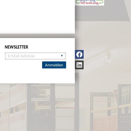
NEWSLETTER