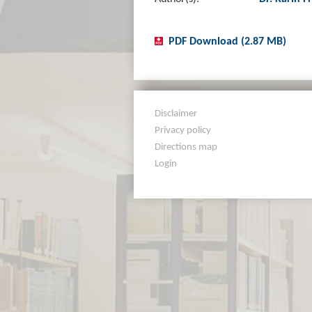
PDF Download (2.87 MB)
Disclaimer
Privacy policy
Directions map
Login