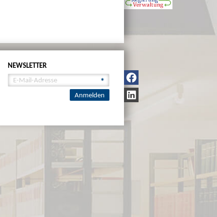
NEWSLETTER