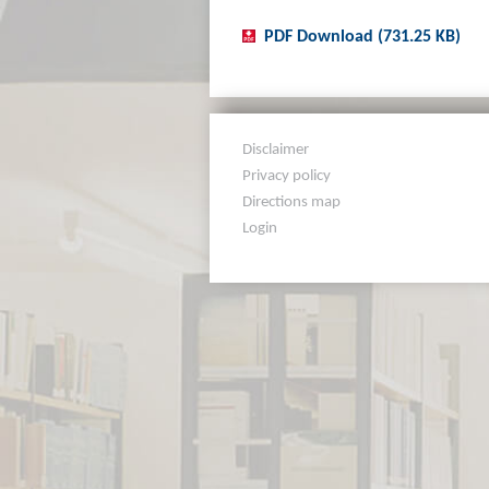
PDF Download (731.25 KB)
Disclaimer
Privacy policy
Directions map
Login