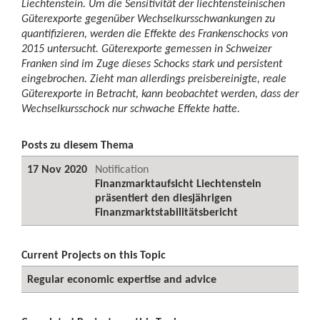
Liechtenstein. Um die Sensitivität der liechtensteinischen
Güterexporte gegenüber Wechselkursschwankungen zu
quantifizieren, werden die Effekte des Frankenschocks von
2015 untersucht. Güterexporte gemessen in Schweizer
Franken sind im Zuge dieses Schocks stark und persistent
eingebrochen. Zieht man allerdings preisbereinigte, reale
Güterexporte in Betracht, kann beobachtet werden, dass der
Wechselkursschock nur schwache Effekte hatte.
Posts zu diesem Thema
17 Nov 2020
Notification
Finanzmarktaufsicht Liechtenstein
präsentiert den diesjährigen
Finanzmarktstabilitätsbericht
Current Projects on this Topic
Regular economic expertise and advice