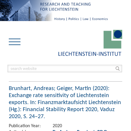
Brunhart, Andreas; Geiger, Martin (2020):
Exchange rate sensitivity of Liechtenstein
exports. In: Finanzmarktaufsicht Liechtenstein
(Hg.): Financial Stability Report 2020, Vaduz
2020, S. 24–27.
Publication Year:
2020