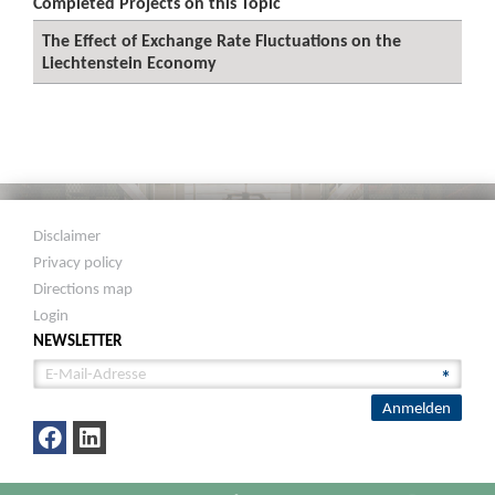
Completed Projects on this Topic
The Effect of Exchange Rate Fluctuations on the
Liechtenstein Economy
Disclaimer
Privacy policy
Directions map
Login
NEWSLETTER