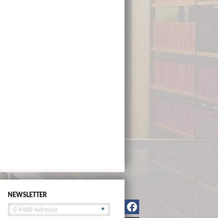
NEWSLETTER